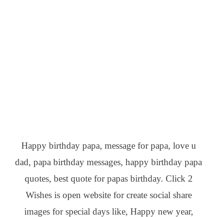
Happy birthday papa, message for papa, love u
dad, papa birthday messages, happy birthday papa
quotes, best quote for papas birthday. Click 2
Wishes is open website for create social share
images for special days like, Happy new year,