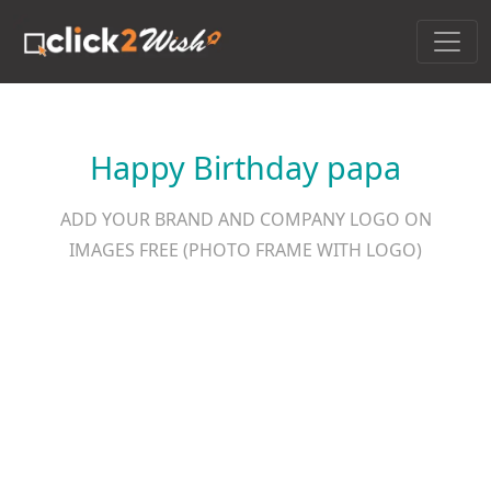
Happy Birthday papa
ADD YOUR BRAND AND COMPANY LOGO ON
IMAGES FREE (PHOTO FRAME WITH LOGO)