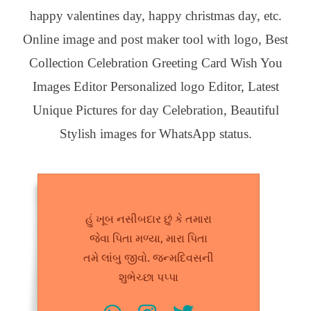
happy valentines day, happy christmas day, etc.
Online image and post maker tool with logo, Best
Collection Celebration Greeting Card Wish You
Images Editor Personalized logo Editor, Latest
Unique Pictures for day Celebration, Beautiful
Stylish images for WhatsApp status.
હું ખૂબ નસીબદાર છું કે તમારા
જેવા પિતા મળ્યા, મારા પિતા
તમે લાંબુ જીવો. જન્મદિવસની
શુભેચ્છા પપ્પા